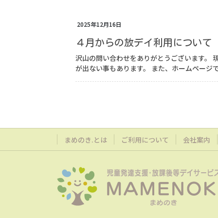
2025年12月16日
４月からの放デイ利用について
沢山の問い合わせをありがとうございます。 
が出ない事もあります。 また、ホームページで
まめのき.とは
ご利用について
会社案内