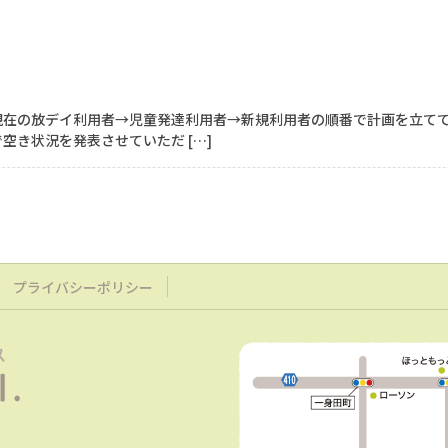
現在の放デイ利用者→児童発達利用者→新規利用者の順番で計画を立てて
空き状況を発表させていただ […]
プライバシーポリシー