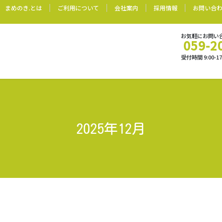
まめのき.とは
ご利用について
会社案内
採用情報
お問い合
お気軽にお問い
059-2
受付時間 9:00-
2025年12月