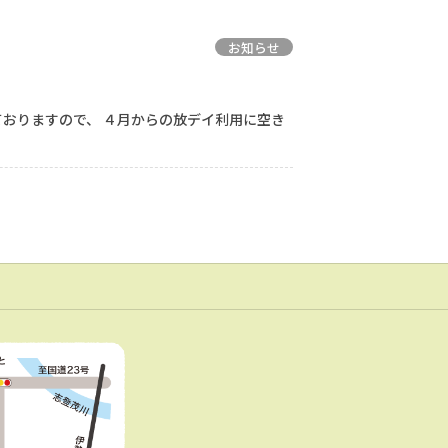
お知らせ
おりますので、 ４月からの放デイ利用に空き