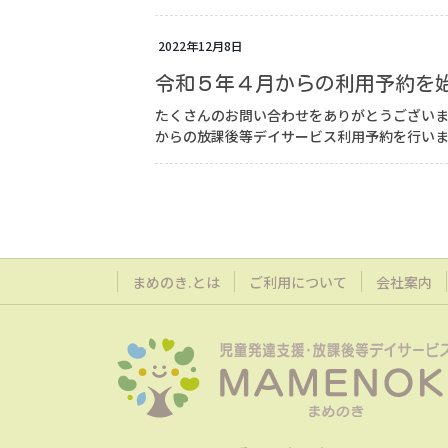
2022年12月8日
令和５年４月からの利用予約を
たくさんのお問い合わせをありがとうございま
からの放課後等デイサービス利用予約を行います
まめのき.とは
ご利用について
会社案内