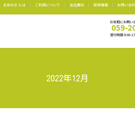
まめのき.とは
ご利用について
会社案内
採用情報
お問い合
お気軽にお問い
059-2
受付時間 9:00-
2022年12月