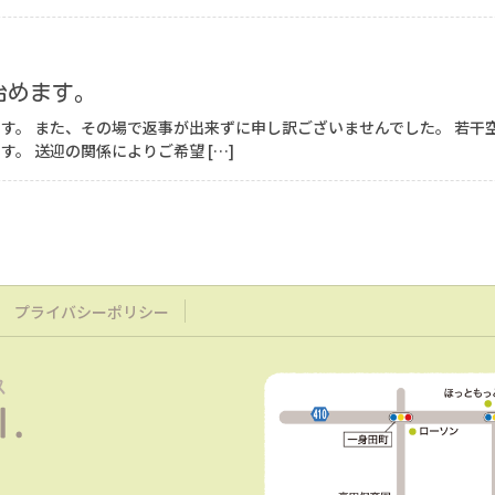
始めます。
す。 また、その場で返事が出来ずに申し訳ございませんでした。 若干
。 送迎の関係によりご希望 […]
プライバシーポリシー