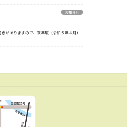
お知らせ
空きがありますので、来年度（令和５年４月）