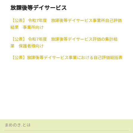
放課後等デイサービス
【公表】 令和7年度 放課後等デイサービス事業所自己評価
結果 事業所向け
【公表】 令和7年度 放課後等デイサービス評価の集計結
果 保護者様向け
【公表】
放課後等デイサービス事業における自己評価総括表
まめのき.とは