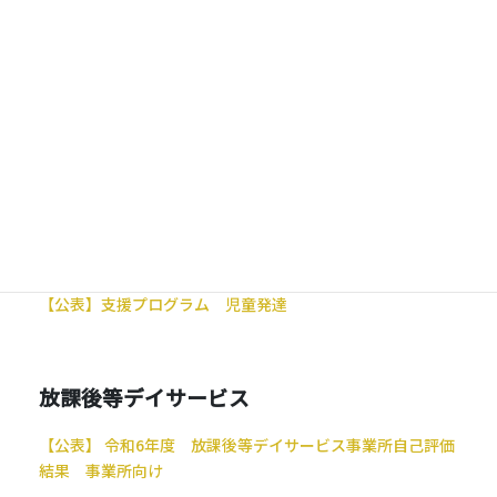
令和６年度
児童発達支援
【公表】 令和6年度 児童発達支援事業所自己評価結果 事
業所向け
【公表】 令和6年度 児童発達支援評価の集計結果 保護者
様向け
【公表】
支援プログラム 児童発達
放課後等デイサービス
【公表】 令和6年度 放課後等デイサービス事業所自己評価
結果 事業所向け