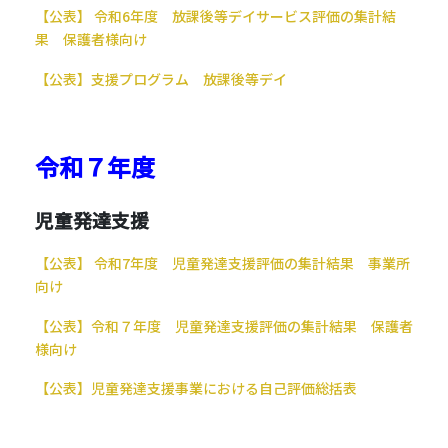
【公表】 令和6年度 放課後等デイサービス評価の集計結
果 保護者様向け
【公表】
支援プログラム 放課後等デイ
令和７年度
児童発達支援
【公表】 令和7年度 児童発達支援評価の集計結果
事業所
向け
【公表】令和７年度
児童発達支援評価の集計結果 保護者
様向け
【公表】
児童発達支援事業における自己評価総括表