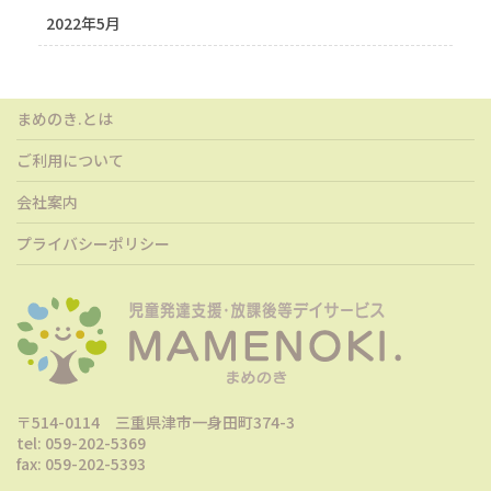
2022年5月
まめのき.とは
ご利用について
会社案内
プライバシーポリシー
〒514-0114 三重県津市一身田町374-3
tel: 059-202-5369
fax: 059-202-5393