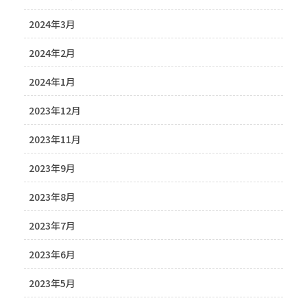
2024年3月
2024年2月
2024年1月
2023年12月
2023年11月
2023年9月
2023年8月
2023年7月
2023年6月
2023年5月