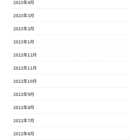
2023年4月
2023年3月
2023年2月
2023年1月
2022年12月
2022年11月
2022年10月
2022年9月
2022年8月
2022年7月
2022年6月