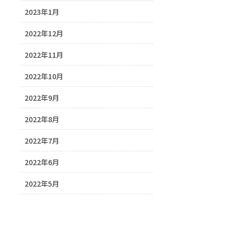
2023年1月
2022年12月
2022年11月
2022年10月
2022年9月
2022年8月
2022年7月
2022年6月
2022年5月