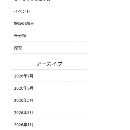
イベント
施設の風景
未分類
療育
アーカイブ
2026年7月
2026年6月
2026年5月
2026年3月
2026年1月