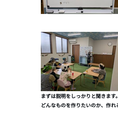
まずは説明をしっかりと聞きま
どんなものを作りたいのか、作れ