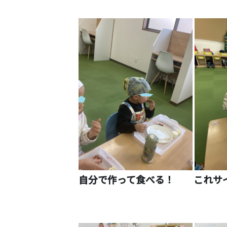
自分で作って食べる！ これサ