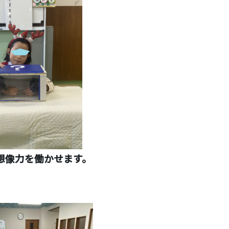
想像力を働かせます。