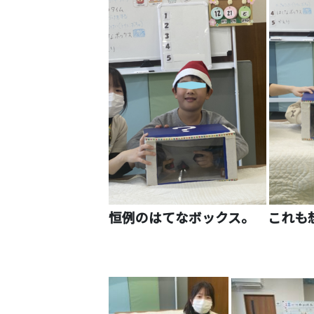
恒例のはてなボックス。 これも