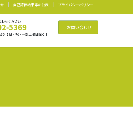
わせ
自己評価結果等の公表
プライバシーポリシー
合わせください
02-5369
お問い合わせ
17:30 【 日・祝・一部土曜日除く 】