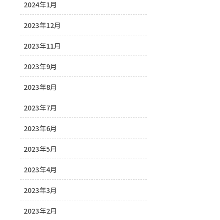
2024年1月
2023年12月
2023年11月
2023年9月
2023年8月
2023年7月
2023年6月
2023年5月
2023年4月
2023年3月
2023年2月