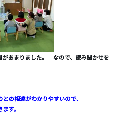
間があまりました。 なので、読み聞かせを
のとの相違がわかりやすいので、
きます。