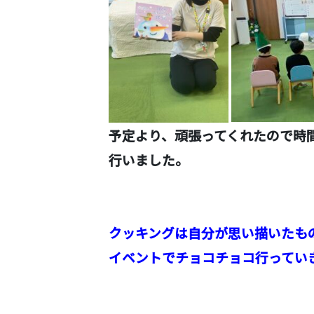
予定より、頑張ってくれたので時
行いました。
クッキングは自分が思い描いたも
イベントでチョコチョコ行ってい