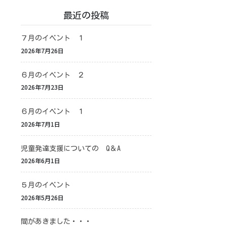
最近の投稿
７月のイベント １
2026年7月26日
６月のイベント ２
2026年7月23日
６月のイベント １
2026年7月1日
児童発達支援についての Q＆A
2026年6月1日
５月のイベント
2026年5月26日
間があきました・・・