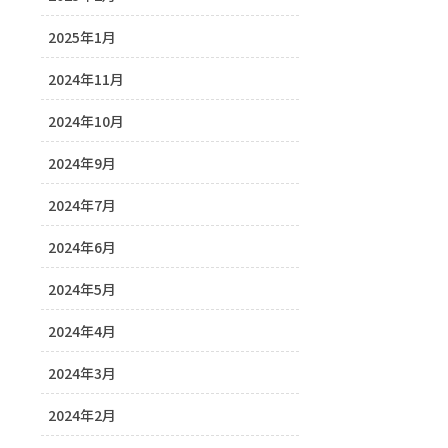
2025年1月
2024年11月
2024年10月
2024年9月
2024年7月
2024年6月
2024年5月
2024年4月
2024年3月
2024年2月