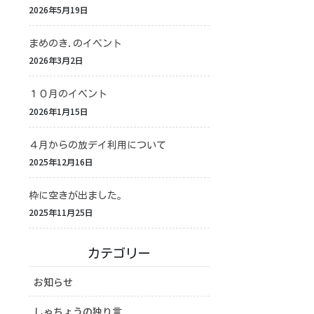
2026年5月19日
まめのき.のイベント
2026年3月2日
１０月のイベント
2026年1月15日
４月からの放デイ利用について
2025年12月16日
枠に空きが出ました。
2025年11月25日
カテゴリー
お知らせ
しゃちょうの独り言