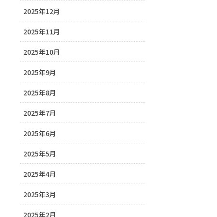
2025年12月
2025年11月
2025年10月
2025年9月
2025年8月
2025年7月
2025年6月
2025年5月
2025年4月
2025年3月
2025年2月