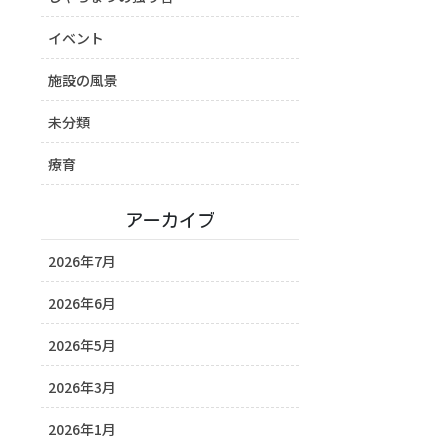
イベント
施設の風景
未分類
療育
アーカイブ
2026年7月
2026年6月
2026年5月
2026年3月
2026年1月