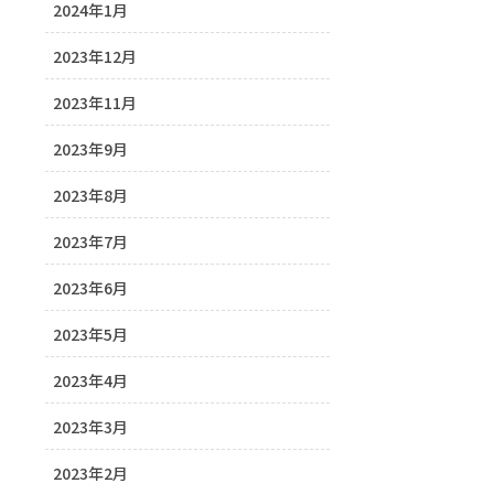
2024年1月
2023年12月
2023年11月
2023年9月
2023年8月
2023年7月
2023年6月
2023年5月
2023年4月
2023年3月
2023年2月