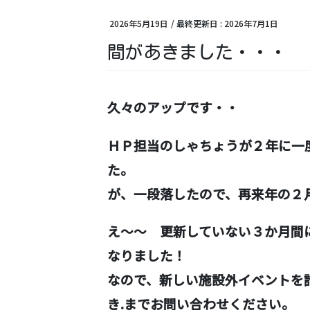
2026年5月19日
/ 最終更新日 :
2026年7月1日
間があきました・・・
久々のアップです・・
ＨＰ担当のしゃちょうが２年に一
た。
が、一段落したので、再来年の２
え～～ 更新していない３か月間
なりました！
なので、新しい施設外イベントを
き.までお問い合わせください。