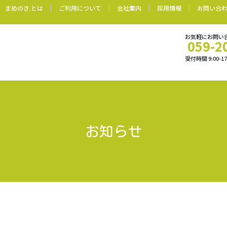
まめのき.とは
ご利用について
会社案内
採用情報
お問い合
お気軽にお問い
059-2
受付時間 9:00-
お知らせ