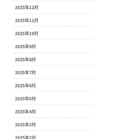
2025年12月
2025年11月
2025年10月
2025年9月
2025年8月
2025年7月
2025年6月
2025年5月
2025年4月
2025年3月
2025年2月