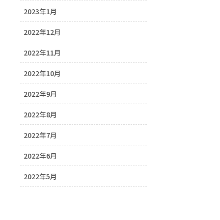
2023年1月
2022年12月
2022年11月
2022年10月
2022年9月
2022年8月
2022年7月
2022年6月
2022年5月