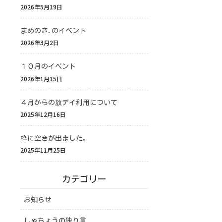
2026年5月19日
まめのき.のイベント
2026年3月2日
１０月のイベント
2026年1月15日
４月からの放デイ利用について
2025年12月16日
枠に空きが出ました。
2025年11月25日
カテゴリー
お知らせ
しゃちょうの独り言