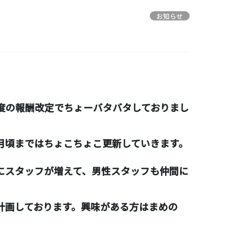
お知らせ
度の報酬改定でちょーバタバタしておりまし
月頃まではちょこちょこ更新していきます。
にスタッフが増えて、男性スタッフも仲間に
計画しております。興味がある方はまめの