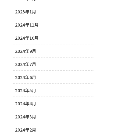
2025年1月
2024年11月
2024年10月
2024年9月
2024年7月
2024年6月
2024年5月
2024年4月
2024年3月
2024年2月