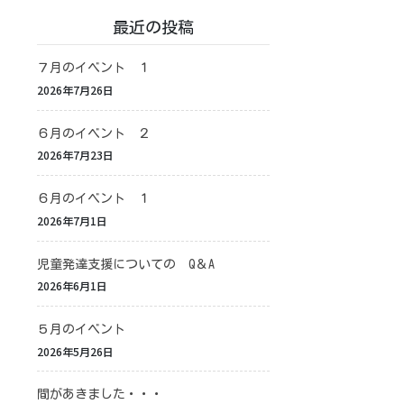
最近の投稿
７月のイベント １
2026年7月26日
６月のイベント ２
2026年7月23日
６月のイベント １
2026年7月1日
児童発達支援についての Q＆A
2026年6月1日
５月のイベント
2026年5月26日
間があきました・・・