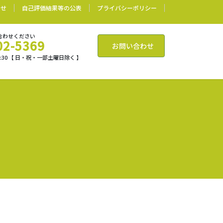
わせ
自己評価結果等の公表
プライバシーポリシー
合わせください
02-5369
お問い合わせ
17:30 【 日・祝・一部土曜日除く 】