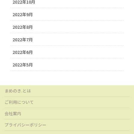
2022年10月
2022年9月
2022年8月
2022年7月
2022年6月
2022年5月
まめのき.とは
ご利用について
会社案内
プライバシーポリシー