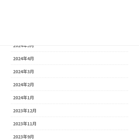
2024年9月
2024年7月
2024年6月
2024年5月
2024年4月
2024年3月
2024年2月
2024年1月
2023年12月
2023年11月
2023年9月