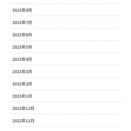
2023年8月
2023年7月
2023年6月
2023年5月
2023年4月
2023年3月
2023年2月
2023年1月
2022年12月
2022年11月